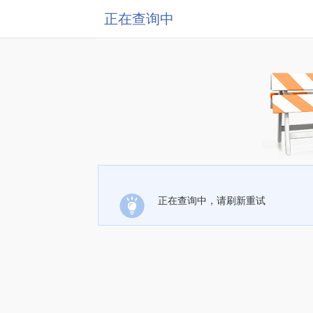
正在查询中
正在查询中，请刷新重试